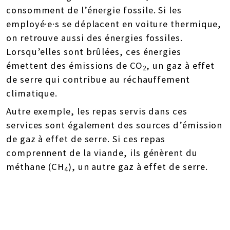
consomment de l’énergie fossile. Si les
employé·e·s se déplacent en voiture thermique,
on retrouve aussi des énergies fossiles.
Lorsqu’elles sont brûlées, ces énergies
émettent des émissions de
CO
, un gaz à effet
2
de serre qui contribue au réchauffement
climatique.
Autre exemple, les repas servis dans ces
services sont également des sources d’émission
de gaz à effet de serre. Si ces repas
comprennent de la viande, ils génèrent du
méthane (
CH
), un autre gaz à effet de serre.
4