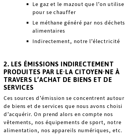
Le gaz et le mazout que l’on utilise
pour se chauffer
Le méthane généré par nos déchets
alimentaires
Indirectement, notre l’électricité
2. LES ÉMISSIONS
INDIRECTEMENT
PRODUITES
PAR LE·LA CITOYEN·NE À
TRAVERS L’ACHAT DE BIENS ET DE
SERVICES
Ces sources d’émission se concentrent autour
de biens et de services que nous avons choisi
d’acquérir. On prend alors en compte nos
vêtements, nos équipements de sport, notre
alimentation, nos appareils numériques, etc.