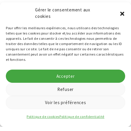
Gérer le consentement aux
cookies
Pour offrir les meilleures expériences, nous utilisons des technologies
telles que les cookies pour stocker et/ou accéder aux informations des
appareils. Le fait de consentir à ces technologies nous permettra de
traiter des données telles que le comportement de navigation ou les ID
uniques sur ce site. Le fait de ne pas consentir ou de retirer son
consentement peut avoir un effet négatif sur certaines caractéristiques
et fonctions.
Accepter
Refuser
Voir les préférences
Politique de cookies
Politique de confidentialité