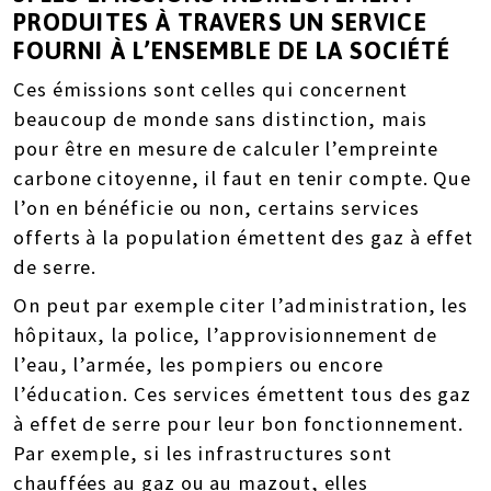
PRODUITES
À TRAVERS UN SERVICE
FOURNI À L’ENSEMBLE DE LA SOCIÉTÉ
Ces émissions sont celles qui concernent
beaucoup de monde sans distinction, mais
pour être en mesure de calculer l’empreinte
carbone citoyenne, il faut en tenir compte. Que
l’on en bénéficie ou non, certains services
offerts à la population émettent des gaz à effet
de serre.
On peut par exemple citer l’administration, les
hôpitaux, la police, l’approvisionnement de
l’eau, l’armée, les pompiers ou encore
l’éducation. Ces services émettent tous des gaz
à effet de serre pour leur bon fonctionnement.
Par exemple, si les infrastructures sont
chauffées au gaz ou au mazout, elles