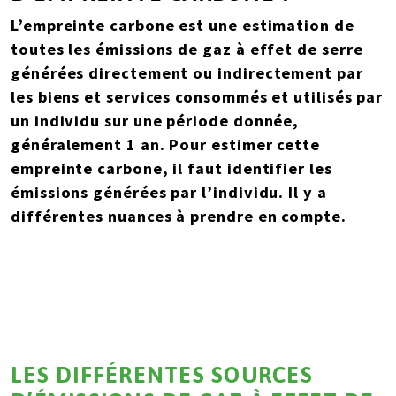
L’empreinte carbone est une estimation de
toutes les émissions de gaz à effet de serre
générées directement ou indirectement par
les biens et services consommés et utilisés par
un individu sur une période donnée,
généralement 1 an. Pour estimer cette
empreinte carbone, il faut identifier les
émissions générées par l’individu. Il y a
différentes nuances à prendre en compte.
LES DIFFÉRENTES SOURCES