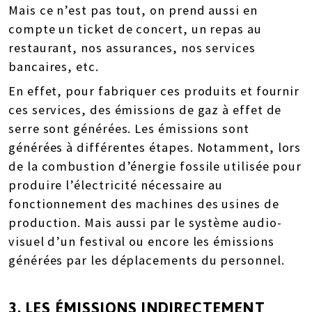
Mais ce n’est pas tout, on prend aussi en
compte un ticket de concert, un repas au
restaurant, nos assurances, nos services
bancaires, etc.
En effet, p
our fabriquer ces produits et fournir
ces services, des émissions de gaz à effet de
serre sont générées. Les émissions sont
générées à différentes étapes. Notamment, lors
de la combustion d’énergie fossile utilisée pour
produire l’électricité nécessaire au
fonctionnement des machines des usines de
production. Mais aussi par le système audio-
visuel d’un festival ou encore les émissions
générées par les déplacements du personnel.
3. LES ÉMISSIONS
INDIRECTEMENT