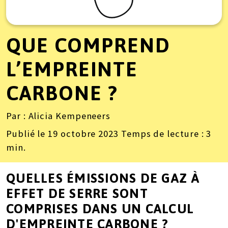
QUE COMPREND
L’EMPREINTE
CARBONE ?
Par
: Alicia Kempeneers
Publié le
19 octobre 2023
Temps de lecture :
3
min.
QUELLES ÉMISSIONS DE GAZ À
EFFET DE SERRE SONT
COMPRISES DANS UN CALCUL
D'EMPREINTE CARBONE ?