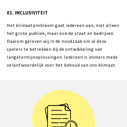
01. INCLUSIVITEIT
Het klimaatprobleem gaat iedereen aan, niet alleen
het grote publiek, maar ook de staat en bedrijven.
Daarom geloven wij in de noodzaak om al deze
spelers te betrekken bij de ontwikkeling van
langetermijnoplossingen. Iedereen is immers mede
verantwoordelijk voor het behoud van ons klimaat.