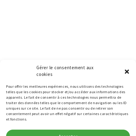
Gérer le consentement aux
cookies
Pour offrir les meilleures expériences, nous utilisons des technologies
telles que les cookies pour stocker et/ou accéder aux informations des
appareils. Le fait de consentir à ces technologies nous permettra de
traiter des données telles que le comportement de navigation ou les ID
uniques sur ce site. Le fait de ne pas consentir ou de retirer son
consentement peut avoir un effet négatif sur certaines caractéristiques
et fonctions.