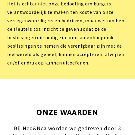
Het is echter niet onze bedoeling om burgers
verantwoordelijk te maken ten koste van onze
vertegenwoordigers en bedrijven, maar wel om hen
de sleutels tot inzicht te geven zodat ze de
beslissingen die nodig zijn om samenhangende
beslissingen te nemen die verenigbaar zijn met de
leefwereld als geheel, kunnen accepteren, afwijzen
en/of er druk op kunnen uitoefenen.
ONZE WAARDEN
Bij Neo&Nea worden we gedreven door 3