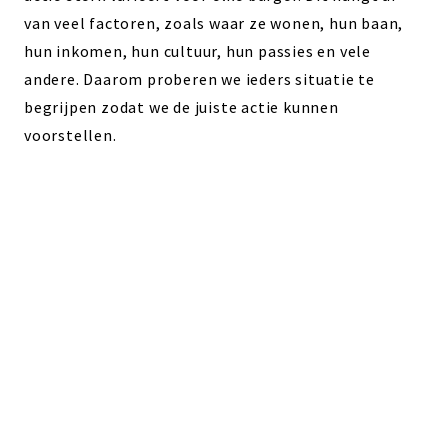
van veel factoren, zoals waar ze wonen, hun baan,
hun inkomen, hun cultuur, hun passies en vele
andere. Daarom proberen we ieders situatie te
begrijpen zodat we de juiste actie kunnen
voorstellen.