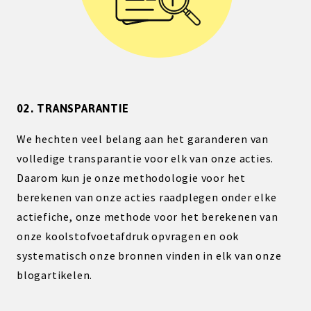
02. TRANSPARANTIE
We hechten veel belang aan het garanderen van
volledige transparantie voor elk van onze acties.
Daarom kun je onze methodologie voor het
berekenen van onze acties raadplegen onder elke
actiefiche, onze methode voor het berekenen van
onze koolstofvoetafdruk opvragen en ook
systematisch onze bronnen vinden in elk van onze
blogartikelen.