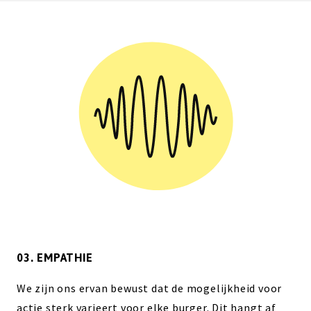
03. EMPATHIE
We zijn ons ervan bewust dat de mogelijkheid voor
actie sterk varieert voor elke burger. Dit hangt af