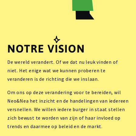
De wereld verandert. Of we dat nu leuk vinden of
niet. Het enige wat we kunnen proberen te
veranderen is de richting die we inslaan.
Om ons op deze verandering voor te bereiden, wil
Neo&Nea het inzicht en de handelingen van iedereen
versnellen. We willen iedere burger in staat stellen
zich bewust te worden van zijn of haar invloed op
trends en daarmee op beleid en de markt.