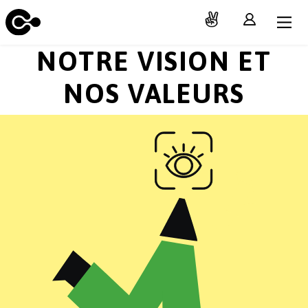
NOTRE VISION ET
NOS VALEURS