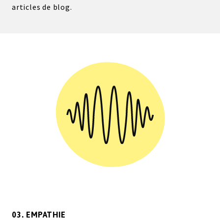
articles de blog.
03. EMPATHIE