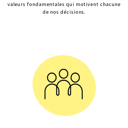
valeurs fondamentales qui motivent chacune
de nos décisions.