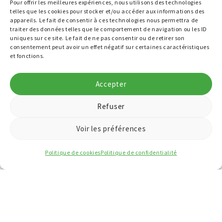
Pour offrir les meilleures expériences, nous utilisons des technologies
telles que les cookies pour stocker et/ou accéder aux informations des
appareils. Le fait de consentir à ces technologies nous permettra de
traiter des données telles que le comportement de navigation ou les ID
uniques sur ce site. Le fait de ne pas consentir ou de retirer son
consentement peut avoir un effet négatif sur certaines caractéristiques
et fonctions.
Accepter
Refuser
Voir les préférences
Politique de cookies
Politique de confidentialité