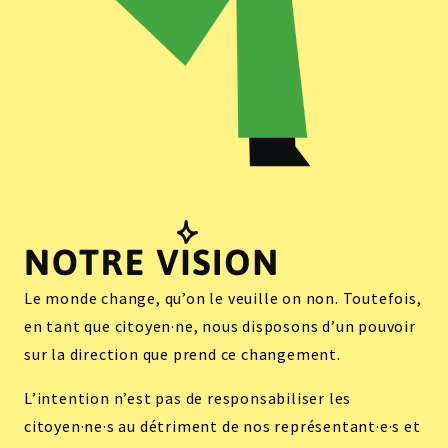
Le monde change, qu’on le veuille on non. Toutefois,
en tant que citoyen·ne, nous disposons d’un pouvoir
sur la direction que prend ce changement.
L’intention n’est pas de responsabiliser les
citoyen·ne·s au détriment de nos représentant·e·s et