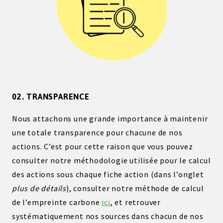
02. TRANSPARENCE
Nous attachons une grande importance à maintenir
une totale transparence pour chacune de nos
actions. C’est pour cette raison que vous pouvez
consulter notre méthodologie utilisée pour le calcul
des actions sous chaque fiche action (dans l’onglet
plus de détails
), consulter notre méthode de calcul
de l’empreinte carbone
ici
, et retrouver
systématiquement nos sources dans chacun de nos