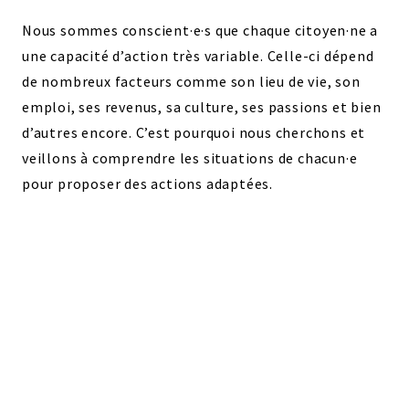
Nous sommes conscient·e·s que chaque citoyen·ne a
une capacité d’action très variable. Celle-ci dépend
de nombreux facteurs comme son lieu de vie, son
emploi, ses revenus, sa culture, ses passions et bien
d’autres encore. C’est pourquoi nous cherchons et
veillons à comprendre les situations de chacun·e
pour proposer des actions adaptées.