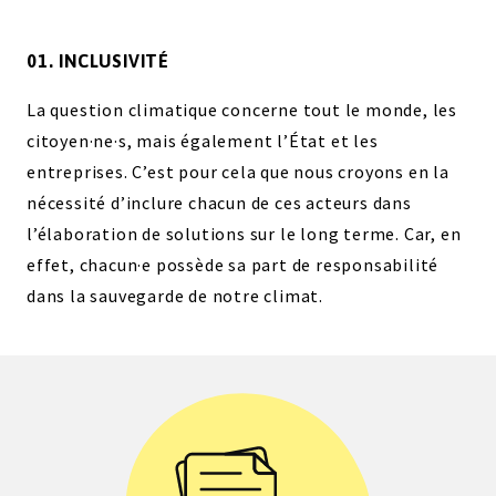
01. INCLUSIVITÉ
La question climatique concerne tout le monde, les
citoyen·ne·s, mais également l’État et les
entreprises. C’est pour cela que nous croyons en la
nécessité d’inclure chacun de ces acteurs dans
l’élaboration de solutions sur le long terme. Car, en
effet, chacun·e possède sa part de responsabilité
dans la sauvegarde de notre climat.