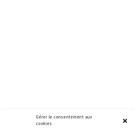
Gérer le consentement aux
cookies