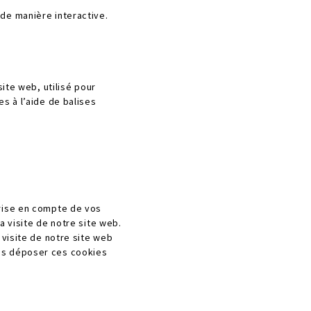
de manière interactive.
site web, utilisé pour
s à l’aide de balises
prise en compte de vos
a visite de notre site web.
 visite de notre site web
ons déposer ces cookies