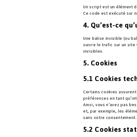
Un script est un élément 
Ce code est exécuté sur no
4. Qu’est-ce qu’
Une balise invisible (ou ba
suivre le trafic sur un si
invisibles.
5. Cookies
5.1 Cookies tec
Certains cookies assurent
préférences en tant qu’int
Ainsi, vous n’avez pas bes
et, par exemple, les élém
sans votre consentement.
5.2 Cookies stat