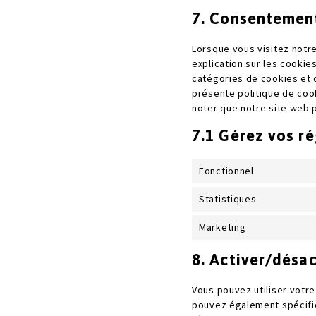
7. Consentemen
Lorsque vous visitez notr
explication sur les cookie
catégories de cookies et 
présente politique de cook
noter que notre site web 
7.1 Gérez vos r
Fonctionnel
Statistiques
Marketing
8. Activer/désac
Vous pouvez utiliser votr
pouvez également spécifie