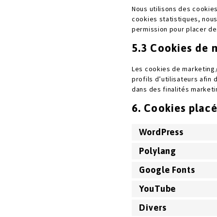
Nous utilisons des cookies
cookies statistiques, nou
permission pour placer de
5.3 Cookies de 
Les cookies de marketing/
profils d’utilisateurs afin
dans des finalités marketi
6. Cookies plac
WordPress
Polylang
Google Fonts
YouTube
Divers