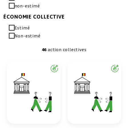
non-estimé
ÉCONOMIE COLLECTIVE
Estimé
Non-estimé
46
action collectives