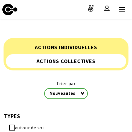
ACTIONS INDIVIDUELLES
ACTIONS COLLECTIVES
Trier par
Nouveautés
TYPES
autour de soi