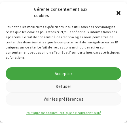
Gérer le consentement aux
cookies
Pour offrir les meilleures expériences, nous utilisons des technologies
telles que les cookies pour stocker et/ou accéder aux informations des
appareils. Le fait de consentir à ces technologies nous permettra de
traiter des données telles que le comportement de navigation ou les ID
uniques sur ce site. Le fait de ne pas consentir ou de retirer son
consentement peut avoir un effet négatif sur certaines caractéristiques
et fonctions.
Accepter
Refuser
Voir les préférences
Politique de cookies
Politique de confidentialité