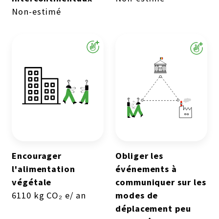
Non-estimé
Encourager
Obliger les
l'alimentation
événements à
végétale
communiquer sur les
6110 kg CO₂ e/ an
modes de
déplacement peu