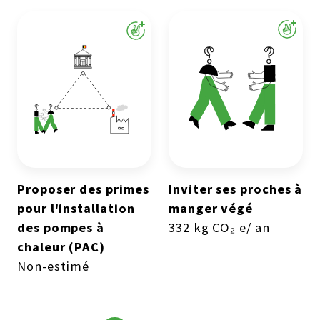
Proposer des primes
Inviter ses proches à
pour l'installation
manger végé
des pompes à
332 kg CO₂ e/ an
chaleur (PAC)
Non-estimé