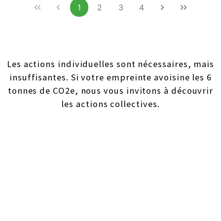
1
2
3
4
Les actions individuelles sont nécessaires, mais
insuffisantes. Si votre empreinte avoisine les 6
tonnes de CO2e, nous vous invitons à découvrir
les actions collectives.