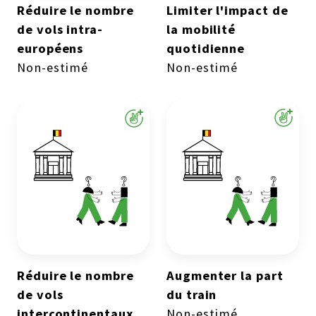
Réduire le nombre
Limiter l'impact de
de vols intra-
la mobilité
européens
quotidienne
Non-estimé
Non-estimé
Réduire le nombre
Augmenter la part
de vols
du train
intercontinentaux
Non-estimé