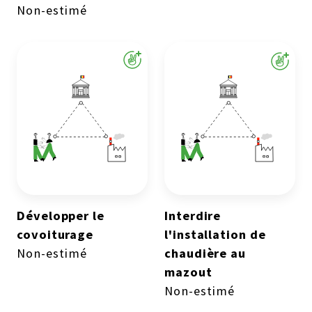
Non-estimé
Développer le
Interdire
covoiturage
l'installation de
Non-estimé
chaudière au
mazout
Non-estimé