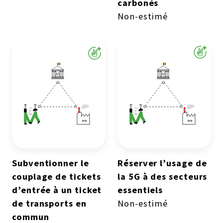
carbonés
Non-estimé
Subventionner le
Réserver l’usage de
couplage de tickets
la 5G à des secteurs
d’entrée à un ticket
essentiels
de transports en
Non-estimé
commun