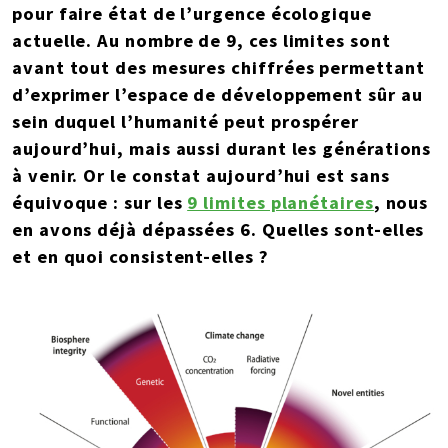
pour faire état de l’urgence écologique
actuelle. Au nombre de 9, ces limites sont
avant tout des mesures chiffrées permettant
d’exprimer l’espace de développement sûr au
sein duquel l’humanité peut prospérer
aujourd’hui, mais aussi durant les générations
à venir. Or le constat aujourd’hui est sans
équivoque : sur les
9 limites planétaires
, nous
en avons déjà dépassées 6. Quelles sont-elles
et en quoi consistent-elles ?