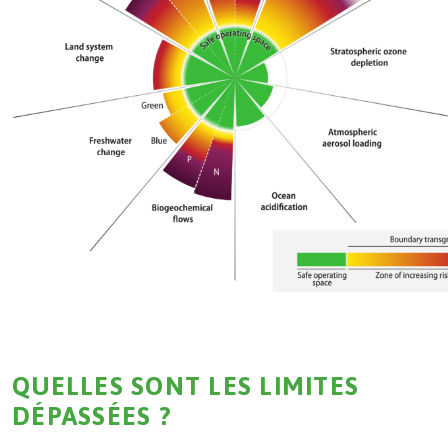
QUELLES SONT LES LIMITES
DÉPASSÉES ?