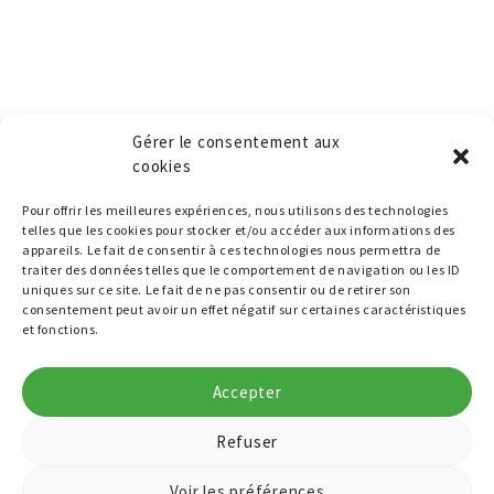
Gérer le consentement aux
cookies
Pour offrir les meilleures expériences, nous utilisons des technologies
telles que les cookies pour stocker et/ou accéder aux informations des
appareils. Le fait de consentir à ces technologies nous permettra de
traiter des données telles que le comportement de navigation ou les ID
uniques sur ce site. Le fait de ne pas consentir ou de retirer son
consentement peut avoir un effet négatif sur certaines caractéristiques
et fonctions.
Accepter
Refuser
Voir les préférences