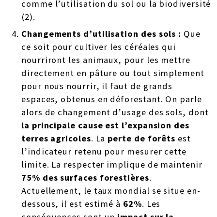
comme l’utilisation du sol ou la biodiversité
(2).
Changements
d’utilisation des sols :
Que
ce soit pour cultiver les céréales qui
nourriront les animaux, pour les mettre
directement en pâture ou tout simplement
pour nous nourrir, il faut de grands
espaces, obtenus en déforestant. On parle
alors de changement d’usage des sols, dont
la principale cause est l’expansion des
terres agricoles
. La
perte de forêts
est
l’indicateur retenu pour mesurer cette
limite. La respecter implique de maintenir
75% des surfaces forestières
.
Actuellement, le taux mondial se situe en-
dessous, il est estimé à
62%
. Les
conséquences sont un
impact sur la