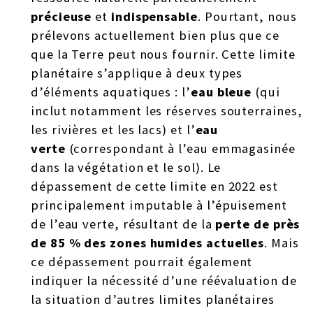
précieuse
et
indispensable
. Pourtant, nous
prélevons actuellement bien plus que ce
que la Terre peut nous fournir. Cette limite
planétaire s’applique à deux types
d’éléments aquatiques : l’
eau bleue
(qui
inclut notamment les réserves souterraines,
les rivières et les lacs) et l’
eau
verte
(correspondant à l’eau emmagasinée
dans la végétation et le sol). Le
dépassement de cette limite en 2022 est
principalement imputable à l’épuisement
de l’eau verte, résultant de la
perte de près
de 85 % des zones humides actuelles
. Mais
ce dépassement pourrait également
indiquer la nécessité d’une réévaluation de
la situation d’autres limites planétaires