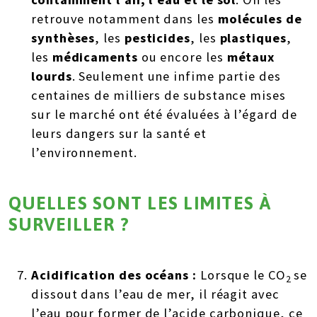
retrouve notamment dans les
molécules de
synthèses
, les
pesticides
, les
plastiques
,
les
médicaments
ou encore les
métaux
lourds
. Seulement une infime partie des
centaines de milliers de substance mises
sur le marché ont été évaluées à l’égard de
leurs dangers sur la santé et
l’environnement.
QUELLES SONT LES LIMITES À
SURVEILLER ?
Acidification des océans :
Lorsque le CO
se
2
dissout dans l’eau de mer, il réagit avec
l’eau pour former de l’acide carbonique, ce