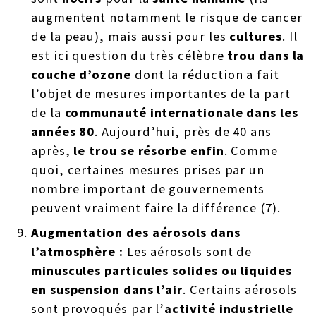
augmentent notamment le risque de cancer
de la peau), mais aussi pour les
cultures
. Il
est ici question du très célèbre
trou dans la
couche d’ozone
dont la réduction a fait
l’objet de mesures importantes de la part
de la
communauté internationale dans les
années 80
. Aujourd’hui, près de 40 ans
après,
le trou se résorbe enfin
. Comme
quoi, certaines mesures prises par un
nombre important de gouvernements
peuvent vraiment faire la différence (7).
Augmentation des aérosols dans
l’atmosphère :
Les aérosols sont de
minuscules particules solides ou liquides
en suspension dans l’air
. Certains aérosols
sont provoqués par l’
activité industrielle