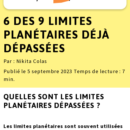
6 DES 9 LIMITES
PLANÉTAIRES DÉJÀ
DÉPASSÉES
Par
: Nikita Colas
Publié le
5 septembre 2023
Temps de lecture :
7
min.
QUELLES SONT LES LIMITES
PLANÉTAIRES DÉPASSÉES ?
Les limites planétaires sont souvent utilisées