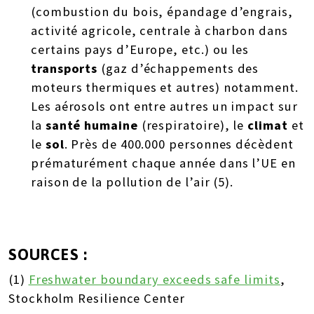
(combustion du bois, épandage d’engrais,
activité agricole, centrale à charbon dans
certains pays d’Europe, etc.) ou les
transports
(gaz d’échappements des
moteurs thermiques et autres) notamment.
Les aérosols ont entre autres un impact sur
la
santé humaine
(respiratoire), le
climat
et
le
sol
. Près de 400.000 personnes décèdent
prématurément chaque année dans l’UE en
raison de la pollution de l’air (5).
SOURCES :
(1)
Freshwater boundary exceeds safe limits
,
Stockholm Resilience Center