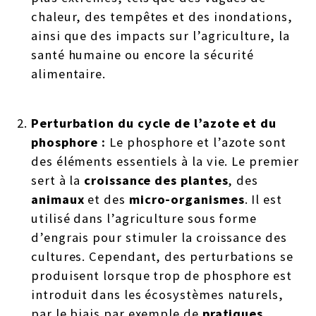
chaleur, des tempêtes et des inondations,
ainsi que des impacts sur l’agriculture, la
santé humaine ou encore la sécurité
alimentaire.
Perturbation du cycle de l’azote et du
phosphore
:
Le phosphore et l’azote sont
des éléments essentiels à la vie. Le premier
sert à la
croissance des plantes
, des
animaux
et des
micro-organismes
. Il est
utilisé dans l’agriculture sous forme
d’engrais pour stimuler la croissance des
cultures. Cependant, des perturbations se
produisent lorsque trop de phosphore est
introduit dans les écosystèmes naturels,
par le biais par exemple de
pratiques